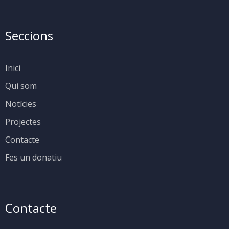
Seccions
Inici
Qui som
Notícies
Projectes
Contacte
Fes un donatiu
Contacte