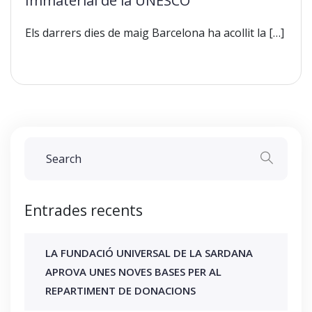
Immaterial de la UNESCO
Els darrers dies de maig Barcelona ha acollit la […]
Entrades recents
LA FUNDACIÓ UNIVERSAL DE LA SARDANA
APROVA UNES NOVES BASES PER AL
REPARTIMENT DE DONACIONS