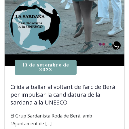
13 de setembre de
2022
Crida a ballar al voltant de l’arc de Berà
per impulsar la candidatura de la
sardana a la UNESCO
El Grup Sardanista Roda de Berà, amb
l’Ajuntament de […]