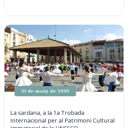
31 de maig de 2019
La sardana, a la 1a Trobada
Internacional per al Patrimoni Cultural