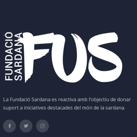
La Fundació Sardana es reactiva amb l’objectiu de donar
suport a iniciatives destacades del món de la sardana.