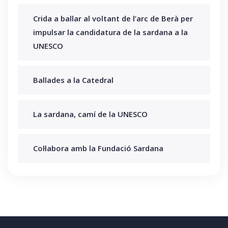
Crida a ballar al voltant de l’arc de Berà per
impulsar la candidatura de la sardana a la
UNESCO
Ballades a la Catedral
La sardana, camí de la UNESCO
Col·labora amb la Fundació Sardana