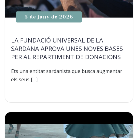
5 de juny de 2026
LA FUNDACIÓ UNIVERSAL DE LA
SARDANA APROVA UNES NOVES BASES
PER AL REPARTIMENT DE DONACIONS
Ets una entitat sardanista que busca augmentar
els seus […]