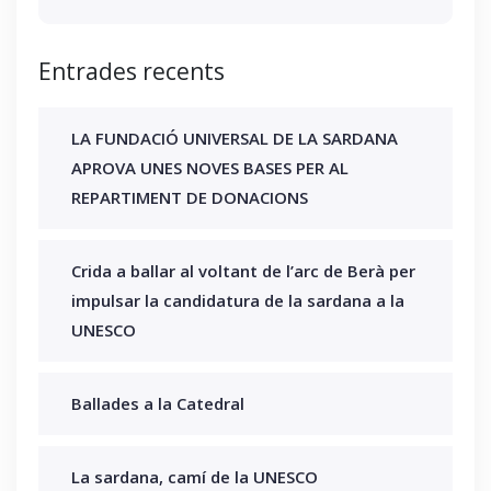
Entrades recents
LA FUNDACIÓ UNIVERSAL DE LA SARDANA
APROVA UNES NOVES BASES PER AL
REPARTIMENT DE DONACIONS
Crida a ballar al voltant de l’arc de Berà per
impulsar la candidatura de la sardana a la
UNESCO
Ballades a la Catedral
La sardana, camí de la UNESCO