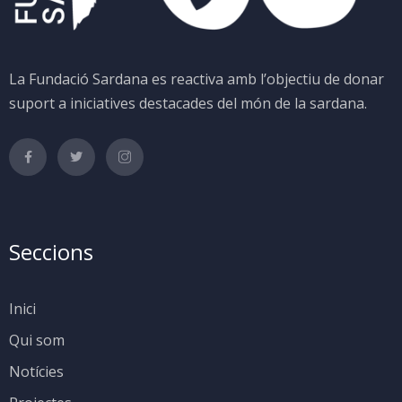
La Fundació Sardana es reactiva amb l’objectiu de donar
suport a iniciatives destacades del món de la sardana.
Seccions
Inici
Qui som
Notícies