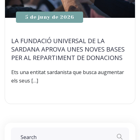
5 de juny de 2026
LA FUNDACIÓ UNIVERSAL DE LA
SARDANA APROVA UNES NOVES BASES
PER AL REPARTIMENT DE DONACIONS
Ets una entitat sardanista que busca augmentar
els seus […]