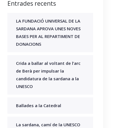
Entrades recents
LA FUNDACIÓ UNIVERSAL DE LA
SARDANA APROVA UNES NOVES
BASES PER AL REPARTIMENT DE
DONACIONS
Crida a ballar al voltant de l’arc
de Berà per impulsar la
candidatura de la sardana a la
UNESCO
Ballades a la Catedral
La sardana, camí de la UNESCO