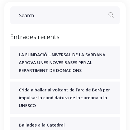
Entrades recents
LA FUNDACIÓ UNIVERSAL DE LA SARDANA
APROVA UNES NOVES BASES PER AL
REPARTIMENT DE DONACIONS
Crida a ballar al voltant de l’arc de Berà per
impulsar la candidatura de la sardana a la
UNESCO
Ballades a la Catedral