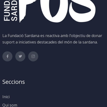
La Fundació Sardana es reactiva amb l’objectiu de donar
suport a iniciatives destacades del món de la sardana.
Seccions
Inici
Qui som