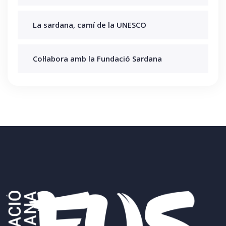
La sardana, camí de la UNESCO
Col·labora amb la Fundació Sardana