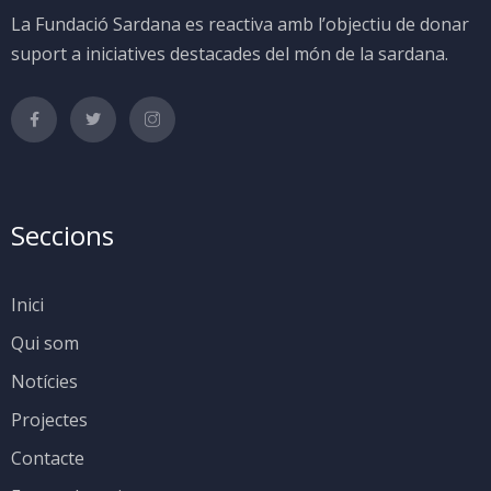
La Fundació Sardana es reactiva amb l’objectiu de donar
suport a iniciatives destacades del món de la sardana.
Seccions
Inici
Qui som
Notícies
Projectes
Contacte