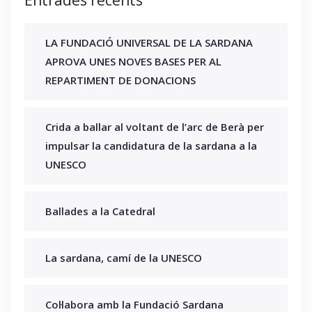
LA FUNDACIÓ UNIVERSAL DE LA SARDANA
APROVA UNES NOVES BASES PER AL
REPARTIMENT DE DONACIONS
Crida a ballar al voltant de l’arc de Berà per
impulsar la candidatura de la sardana a la
UNESCO
Ballades a la Catedral
La sardana, camí de la UNESCO
Col·labora amb la Fundació Sardana